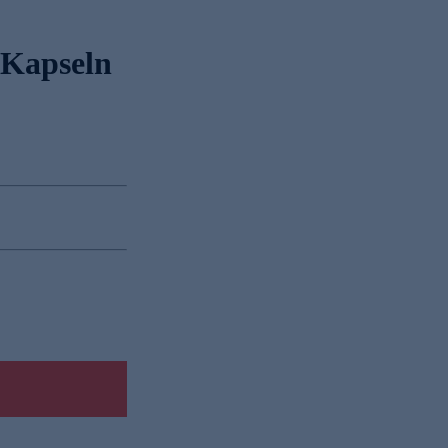
 Kapseln