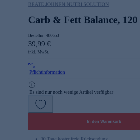
BEATE JOHNEN NUTRI SOLUTION
Carb & Fett Balance, 120
Bestellnr.
480653
39,99 €
inkl. MwSt.
Pflichtinformation
Es sind nur noch wenige Artikel verfügbar
In den Warenkorb
30 Tage kostenfreie Rücksendung