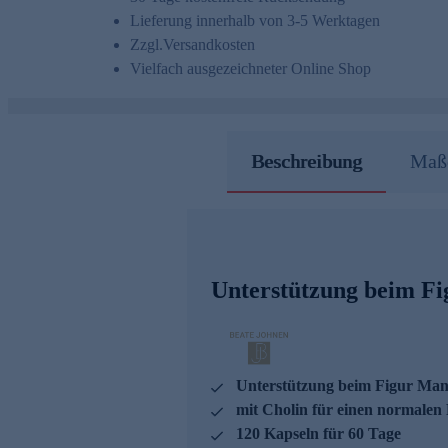
Lieferung innerhalb von 3-5 Werktagen
Zzgl.
Versandkosten
Vielfach ausgezeichneter Online Shop
Beschreibung
Maße
Unterstützung beim F
Unterstützung beim Figur Ma
mit Cholin für einen normalen 
120 Kapseln für 60 Tage