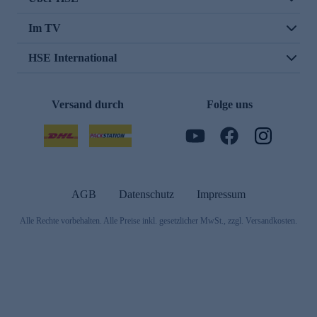
Im TV
HSE International
Versand durch
Folge uns
AGB
Datenschutz
Impressum
Alle Rechte vorbehalten. Alle Preise inkl. gesetzlicher MwSt., zzgl. Versandkosten.