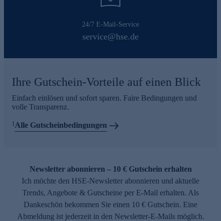
24/7 E-Mail-Service
service@hse.de
Ihre Gutschein-Vorteile auf einen Blick
Einfach einlösen und sofort sparen. Faire Bedingungen und
volle Transparenz.
1
Alle Gutscheinbedingungen
Newsletter abonnieren – 10 € Gutschein erhalten
Ich möchte den HSE-Newsletter abonnieren und aktuelle
Trends, Angebote & Gutscheine per E-Mail erhalten. Als
Dankeschön bekommen Sie einen 10 € Gutschein. Eine
Abmeldung ist jederzeit in den Newsletter-E-Mails möglich.