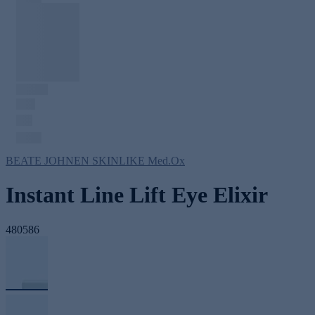
BEATE JOHNEN SKINLIKE Med.Ox
Instant Line Lift Eye Elixir
480586