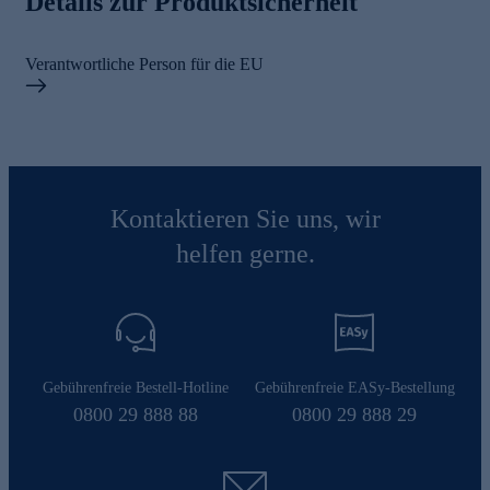
Details zur Produktsicherheit
Verantwortliche Person für die EU
Kontaktieren Sie uns, wir
helfen gerne.
Gebührenfreie Bestell-Hotline
Gebührenfreie EASy-Bestellung
0800 29 888 88
0800 29 888 29