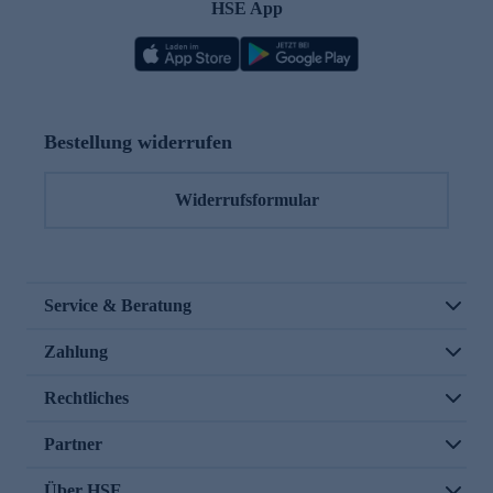
HSE App
Bestellung widerrufen
Widerrufsformular
Service & Beratung
Zahlung
Rechtliches
Partner
Über HSE