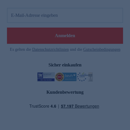
E-Mail-Adresse eingeben
Anmelden
Es gelten die
Datenschutzrichtlinien
und die
Gutscheinbedingungen
Sicher einkaufen
Kundenbewertung