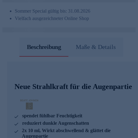
Sommer Special gültig bis: 31.08.2026
Vielfach ausgezeichneter Online Shop
Beschreibung
Maße & Details
Neue Strahlkraft für die Augenpartie
spendet fühlbar Feuchtigkeit
reduziert dunkle Augenschatten
2x 10 ml, Wirkt abschwellend & glättet die
Augenpartie