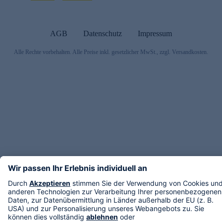
AGB
Datenschutz
Impressum
Alle Rechte vorbehalten. Alle Preise inkl. gesetzlicher MwSt., zzgl. Versandkosten.