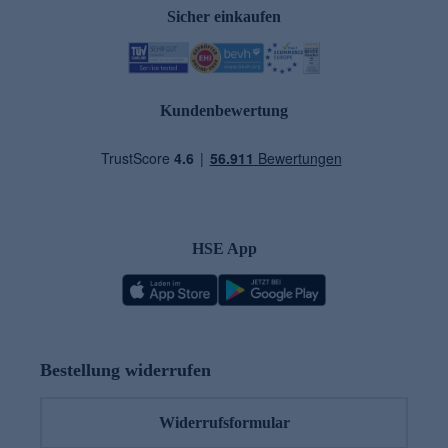
Sicher einkaufen
Kundenbewertung
HSE App
Bestellung widerrufen
Widerrufsformular