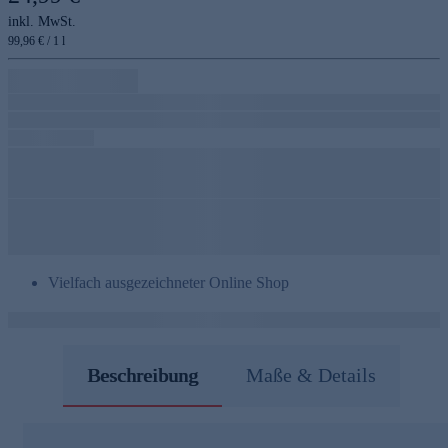
inkl. MwSt.
99,96 € / 1 l
Vielfach ausgezeichneter Online Shop
Beschreibung
Maße & Details