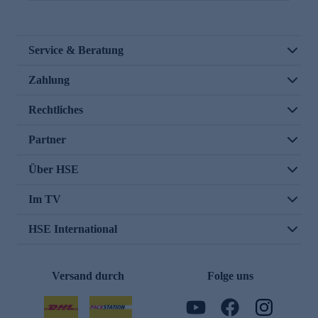
Service & Beratung
Zahlung
Rechtliches
Partner
Über HSE
Im TV
HSE International
Versand durch
Folge uns