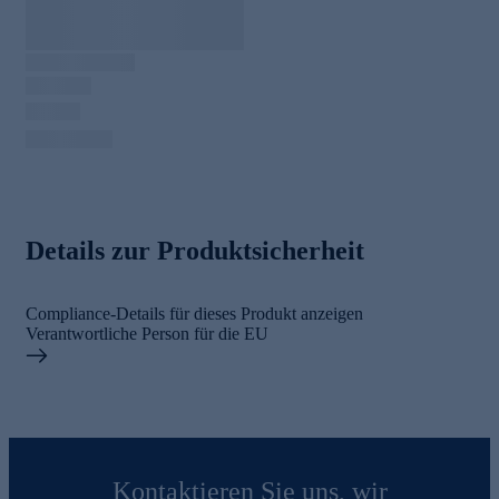
Details zur Produktsicherheit
Compliance-Details für dieses Produkt anzeigen
Verantwortliche Person für die EU
Kontaktieren Sie uns, wir