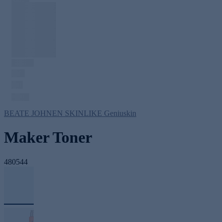
BEATE JOHNEN SKINLIKE Geniuskin
Maker Toner
480544