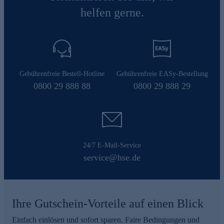
helfen gerne.
Gebührenfreie Bestell-Hotline
Gebührenfreie EASy-Bestellung
0800 29 888 88
0800 29 888 29
24/7 E-Mail-Service
service@hse.de
Ihre Gutschein-Vorteile auf einen Blick
Einfach einlösen und sofort sparen. Faire Bedingungen und