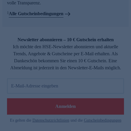
volle Transparenz.
1
Alle Gutscheinbedingungen
Newsletter abonnieren – 10 € Gutschein erhalten
Ich möchte den HSE-Newsletter abonnieren und aktuelle
Trends, Angebote & Gutscheine per E-Mail erhalten. Als
Dankeschön bekommen Sie einen 10 € Gutschein. Eine
Abmeldung ist jederzeit in den Newsletter-E-Mails möglich.
E-Mail-Adresse eingeben
Anmelden
Es gelten die
Datenschutzrichtlinien
und die
Gutscheinbedingungen