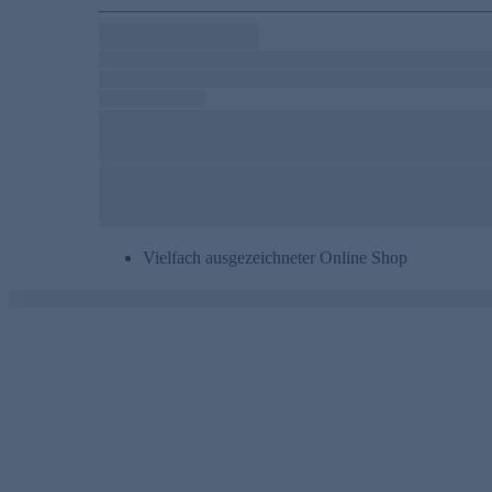
Vielfach ausgezeichneter Online Shop