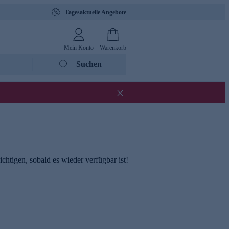
Tagesaktuelle Angebote
Mein Konto
Warenkorb
Suchen
chtigen, sobald es wieder verfügbar ist!