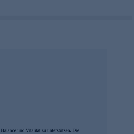
Balance und Vitalität zu unterstützen. Die