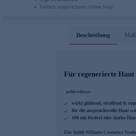
Vielfach ausgezeichneter Online Shop
Beschreibung
Maße
Für regenerierte Haut 
wirkt glättend, straffend & re
für die anspruchsvolle Haut 
100 ml, fördert eine starke Hau
Das Judith Williams Cosmetics Youth 