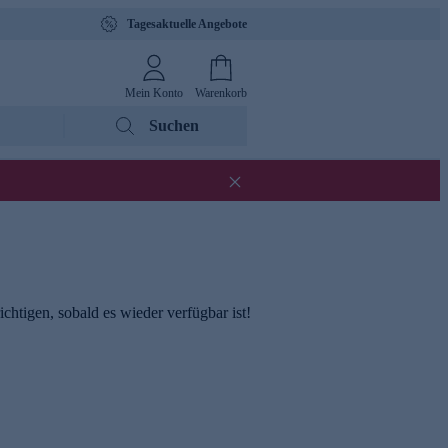
Tagesaktuelle Angebote
Mein Konto
Warenkorb
Suchen
chtigen, sobald es wieder verfügbar ist!