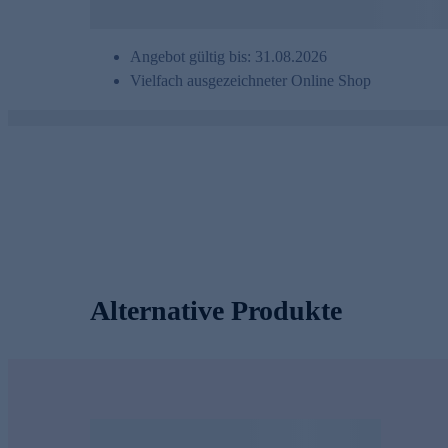
Angebot gültig bis: 31.08.2026
Vielfach ausgezeichneter Online Shop
Alternative Produkte