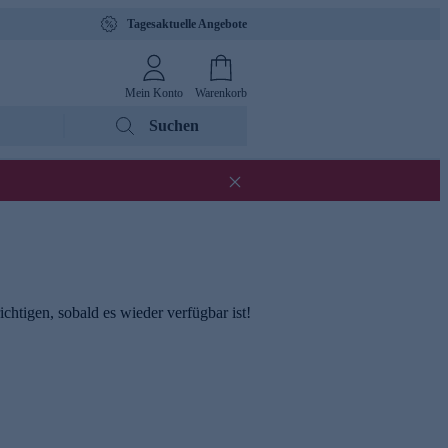
Tagesaktuelle Angebote
Mein Konto
Warenkorb
Suchen
chtigen, sobald es wieder verfügbar ist!