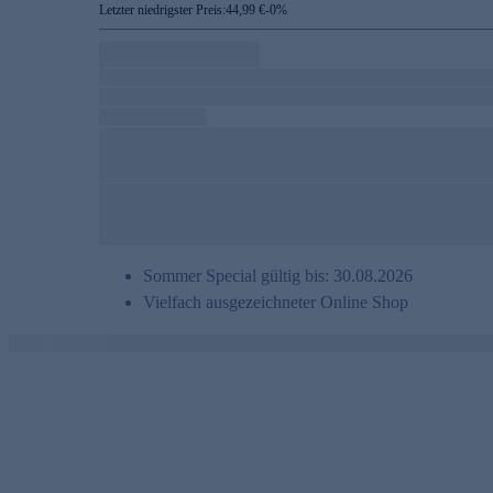
Letzter niedrigster Preis:
44,99 €
-
0
%
Sommer Special gültig bis: 30.08.2026
Vielfach ausgezeichneter Online Shop