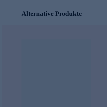
Alternative Produkte