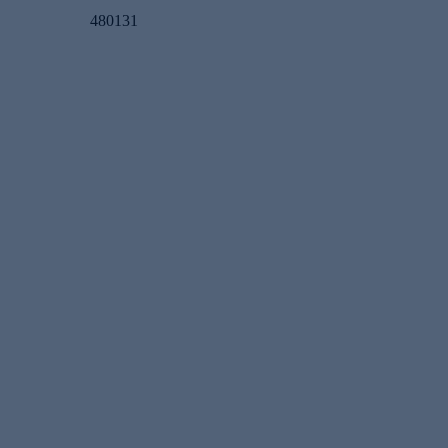
480131