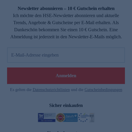
Newsletter abonnieren – 10 € Gutschein erhalten
Ich möchte den HSE-Newsletter abonnieren und aktuelle
Trends, Angebote & Gutscheine per E-Mail erhalten. Als
Dankeschön bekommen Sie einen 10 € Gutschein. Eine
Abmeldung ist jederzeit in den Newsletter-E-Mails möglich.
E-Mail-Adresse eingeben
e
Anmelden
Es gelten die
Datenschutzrichtlinien
und die
Gutscheinbedingungen
Sicher einkaufen