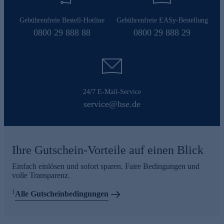
Gebührenfreie Bestell-Hotline
Gebührenfreie EASy-Bestellung
0800 29 888 88
0800 29 888 29
24/7 E-Mail-Service
service@hse.de
Ihre Gutschein-Vorteile auf einen Blick
Einfach einlösen und sofort sparen. Faire Bedingungen und
volle Transparenz.
1
Alle Gutscheinbedingungen