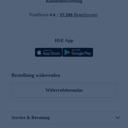
Kundenbewertung
HSE App
Bestellung widerrufen
Widerrufsformular
Service & Beratung