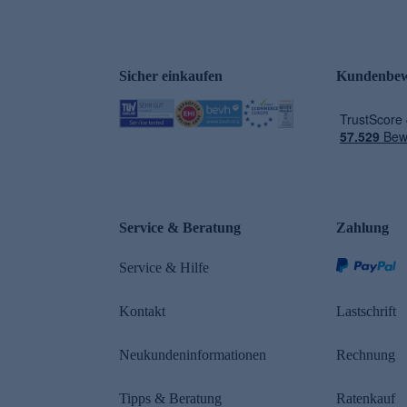
Sicher einkaufen
Kundenbew
e
Service & Beratung
Zahlung
Service & Hilfe
Kontakt
Lastschrift
Neukundeninformationen
Rechnung
Tipps & Beratung
Ratenkauf