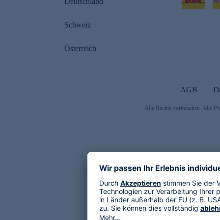
Deutschland
Schweiz
Österreich
AGB
D
Alle Rechte vorbehalten. Alle Pr