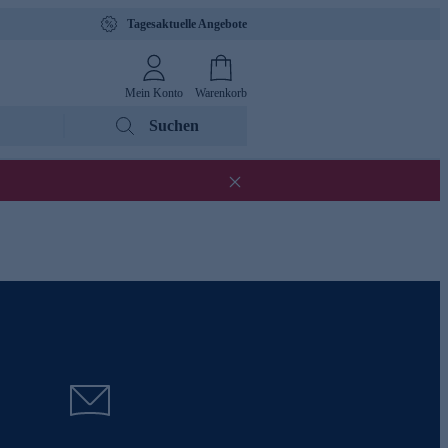
Tagesaktuelle Angebote
Mein Konto
Warenkorb
Suchen