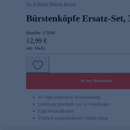
Dr. Kristina Worseg Power
Bürstenköpfe Ersatz-Set, 3
Bestellnr.
479580
12,99 €
inkl. MwSt.
In den Warenkorb
30 Tage kostenfreie Rücksendung
Lieferung innerhalb von 3-5 Werktagen
Zzgl.
Versandkosten
Vielfach ausgezeichneter Online Shop