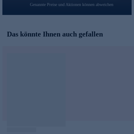
Genannte Preise und Aktionen können abweichen
Das könnte Ihnen auch gefallen