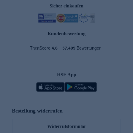
Sicher einkaufen
Kundenbewertung
HSE App
Bestellung widerrufen
Widerrufsformular