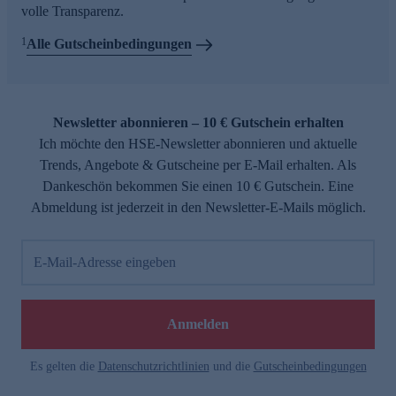
volle Transparenz.
1
Alle Gutscheinbedingungen
Newsletter abonnieren – 10 € Gutschein erhalten
Ich möchte den HSE-Newsletter abonnieren und aktuelle
Trends, Angebote & Gutscheine per E-Mail erhalten. Als
Dankeschön bekommen Sie einen 10 € Gutschein. Eine
Abmeldung ist jederzeit in den Newsletter-E-Mails möglich.
E-Mail-Adresse eingeben
Anmelden
Es gelten die
Datenschutzrichtlinien
und die
Gutscheinbedingungen