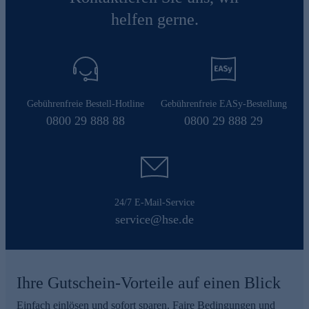
helfen gerne.
Gebührenfreie Bestell-Hotline
Gebührenfreie EASy-Bestellung
0800 29 888 88
0800 29 888 29
24/7 E-Mail-Service
service@hse.de
Ihre Gutschein-Vorteile auf einen Blick
Einfach einlösen und sofort sparen. Faire Bedingungen und