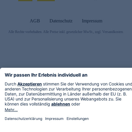
AGB
Datenschutz
Impressum
Alle Rechte vorbehalten. Alle Preise inkl. gesetzlicher MwSt., zzgl. Versandkosten.