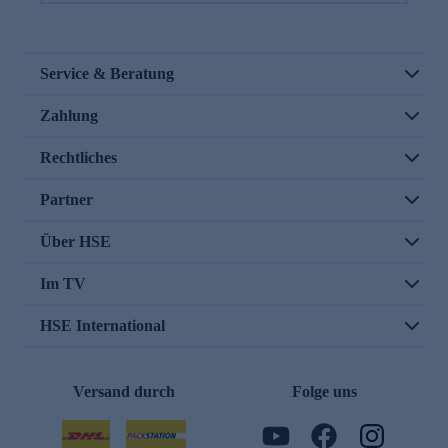
Service & Beratung
Zahlung
Rechtliches
Partner
Über HSE
Im TV
HSE International
Versand durch
Folge uns