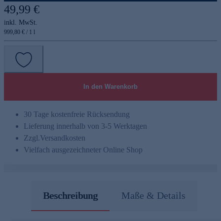
49,99 €
inkl. MwSt.
999,80 € / 1 l
In den Warenkorb
30 Tage kostenfreie Rücksendung
Lieferung innerhalb von 3-5 Werktagen
Zzgl.
Versandkosten
Vielfach ausgezeichneter Online Shop
Beschreibung
Maße & Details