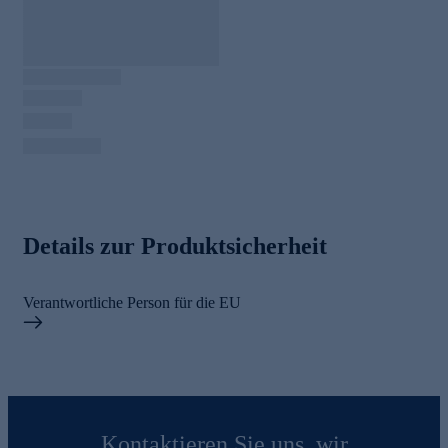
Details zur Produktsicherheit
Verantwortliche Person für die EU
Kontaktieren Sie uns, wir