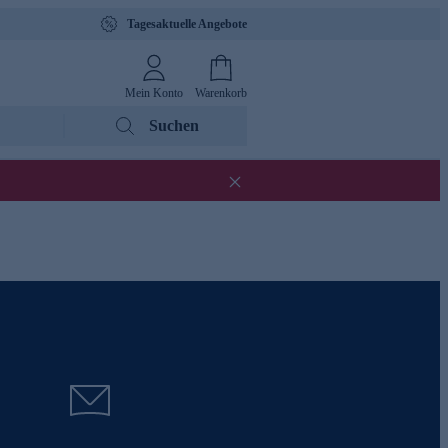
Tagesaktuelle Angebote
Mein Konto
Warenkorb
Suchen