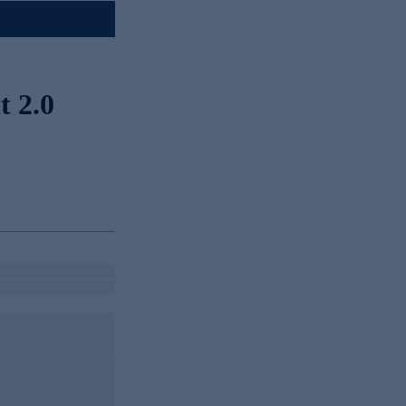
t 2.0