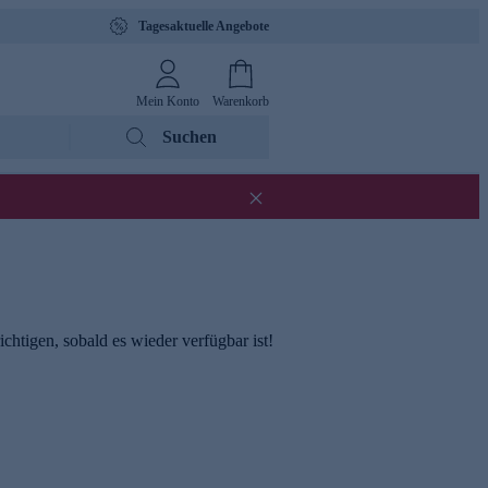
Tagesaktuelle Angebote
Mein Konto
Warenkorb
Suchen
chtigen, sobald es wieder verfügbar ist!