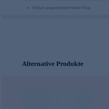
Vielfach ausgezeichneter Online Shop
Alternative Produkte