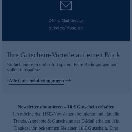
24/7 E-Mail-Service
service@hse.de
Ihre Gutschein-Vorteile auf einen Blick
Einfach einlösen und sofort sparen. Faire Bedingungen und
volle Transparenz.
1
Alle Gutscheinbedingungen
Newsletter abonnieren – 10 € Gutschein erhalten
Ich möchte den HSE-Newsletter abonnieren und aktuelle
Trends, Angebote & Gutscheine per E-Mail erhalten. Als
Dankeschön bekommen Sie einen 10 € Gutschein. Eine