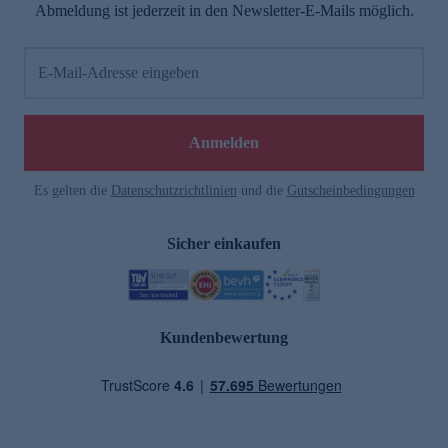
Abmeldung ist jederzeit in den Newsletter-E-Mails möglich.
E-Mail-Adresse eingeben
Anmelden
Es gelten die
Datenschutzrichtlinien
und die
Gutscheinbedingungen
Sicher einkaufen
Kundenbewertung