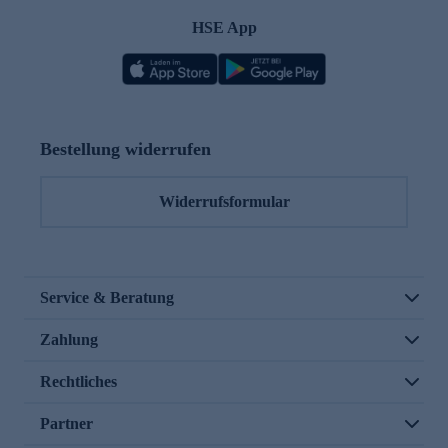
HSE App
Bestellung widerrufen
Widerrufsformular
Service & Beratung
Zahlung
Rechtliches
Partner