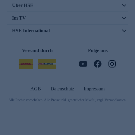
Über HSE
Im TV
HSE International
Versand durch
Folge uns
AGB
Datenschutz
Impressum
Alle Rechte vorbehalten. Alle Preise inkl. gesetzlicher MwSt., zzgl. Versandkosten.