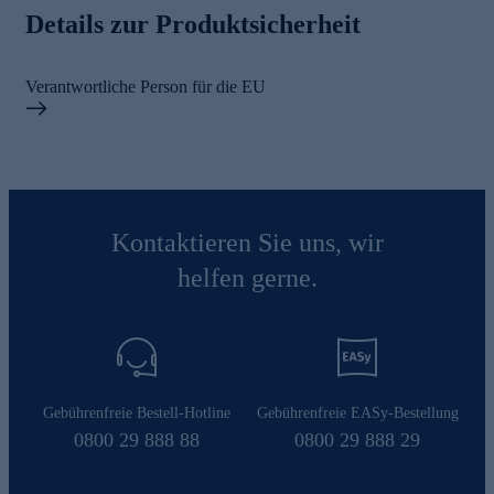
Details zur Produktsicherheit
Verantwortliche Person für die EU
Kontaktieren Sie uns, wir
helfen gerne.
Gebührenfreie Bestell-Hotline
Gebührenfreie EASy-Bestellung
0800 29 888 88
0800 29 888 29