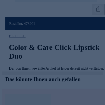
Bestellnr. 478201
BE GOLD
e
Color & Care Click Lipstick
Duo
Der von Ihnen gewählte Artikel ist leider derzeit nicht verfügbar.
Das könnte Ihnen auch gefallen