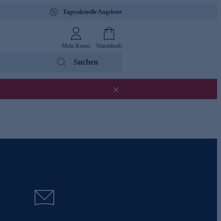
Tagesaktuelle Angebote
Mein Konto
Warenkorb
Suchen