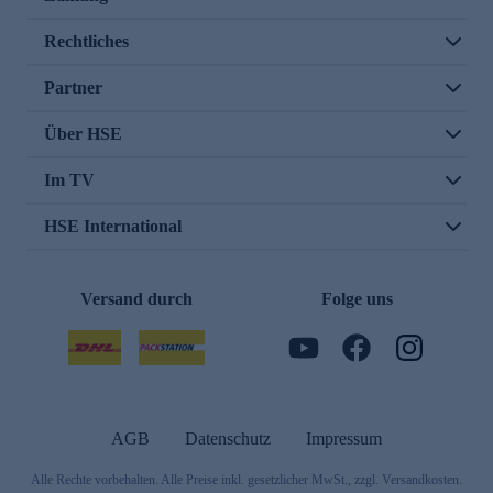
Rechtliches
Partner
Über HSE
Im TV
HSE International
Versand durch
Folge uns
AGB
Datenschutz
Impressum
Alle Rechte vorbehalten. Alle Preise inkl. gesetzlicher MwSt., zzgl. Versandkosten.