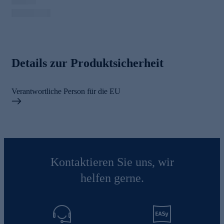
Details zur Produktsicherheit
Verantwortliche Person für die EU
Kontaktieren Sie uns, wir
helfen gerne.