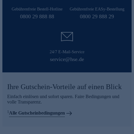
Gebührenfreie Bestell-Hotline
Gebührenfreie EASy-Bestellung
0800 29 888 88
0800 29 888 29
24/7 E-Mail-Service
service@hse.de
Ihre Gutschein-Vorteile auf einen Blick
Einfach einlösen und sofort sparen. Faire Bedingungen und
volle Transparenz.
1
Alle Gutscheinbedingungen