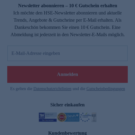
Newsletter abonnieren – 10 € Gutschein erhalten
Ich möchte den HSE-Newsletter abonnieren und aktuelle
Trends, Angebote & Gutscheine per E-Mail erhalten. Als
Dankeschön bekommen Sie einen 10 € Gutschein. Eine
Abmeldung ist jederzeit in den Newsletter-E-Mails möglich.
E-Mail-Adresse eingeben
Anmelden
Es gelten die
Datenschutzrichtlinien
und die
Gutscheinbedingungen
Sicher einkaufen
Kundenbewertung