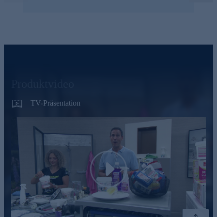
Produktvideo
TV-Präsentation
Play