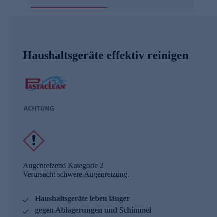
Haushaltsgeräte effektiv reinigen
Augenreizend Kategorie 2
Verursacht schwere Augenreizung.
Haushaltsgeräte leben länger
gegen Ablagerungen und Schimmel