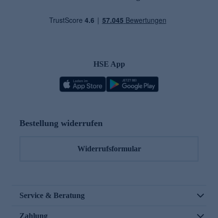
HSE App
Bestellung widerrufen
Widerrufsformular
Service & Beratung
Zahlung