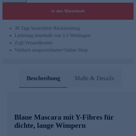
In den Warenkorb
30 Tage kostenfreie Rücksendung
Lieferung innerhalb von 3-5 Werktagen
Zzgl.
Versandkosten
Vielfach ausgezeichneter Online Shop
Beschreibung
Maße & Details
Blaue Mascara mit Y-Fibres für
dichte, lange Wimpern