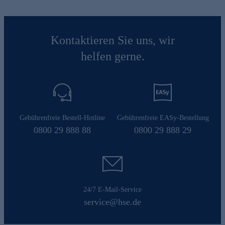
Kontaktieren Sie uns, wir
helfen gerne.
Gebührenfreie Bestell-Hotline
Gebührenfreie EASy-Bestellung
0800 29 888 88
0800 29 888 29
24/7 E-Mail-Service
service@hse.de