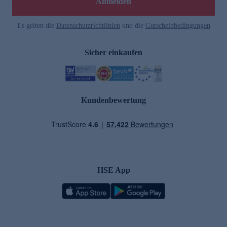
Anmelden
Es gelten die
Datenschutzrichtlinien
und die
Gutscheinbedingungen
Sicher einkaufen
Kundenbewertung
HSE App