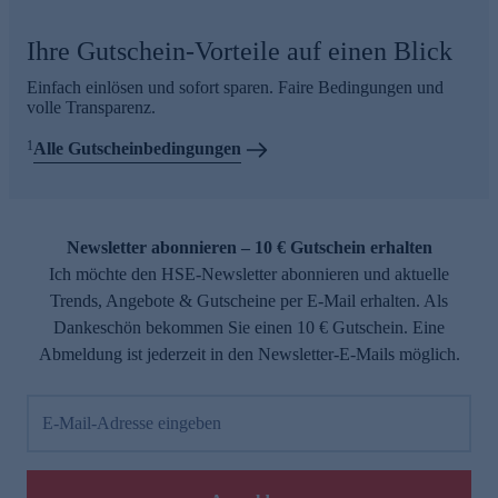
Ihre Gutschein-Vorteile auf einen Blick
Einfach einlösen und sofort sparen. Faire Bedingungen und
volle Transparenz.
1
Alle Gutscheinbedingungen
Newsletter abonnieren – 10 € Gutschein erhalten
Ich möchte den HSE-Newsletter abonnieren und aktuelle
Trends, Angebote & Gutscheine per E-Mail erhalten. Als
Dankeschön bekommen Sie einen 10 € Gutschein. Eine
Abmeldung ist jederzeit in den Newsletter-E-Mails möglich.
E-Mail-Adresse eingeben