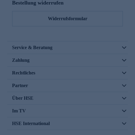
Bestellung widerrufen
Widerrufsformular
Service & Beratung
Zahlung
Rechtliches
Partner
Über HSE
Im TV
HSE International