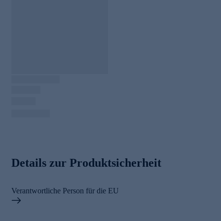
Details zur Produktsicherheit
Verantwortliche Person für die EU