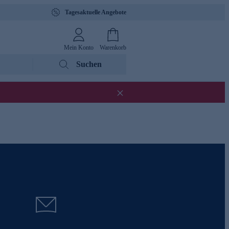
Tagesaktuelle Angebote
Mein Konto
Warenkorb
Suchen