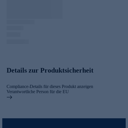
Details zur Produktsicherheit
Compliance-Details für dieses Produkt anzeigen
Verantwortliche Person für die EU