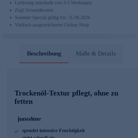
Lieferung innerhalb von 3-5 Werktagen
Zzgl.
Versandkosten
Sommer Special gültig bis: 31.08.2026
Vielfach ausgezeichneter Online Shop
Beschreibung
Maße & Details
Trockenöl-Textur pflegt, ohne zu
fetten
spendet intensive Feuchtigkeit
zieht schnell ein