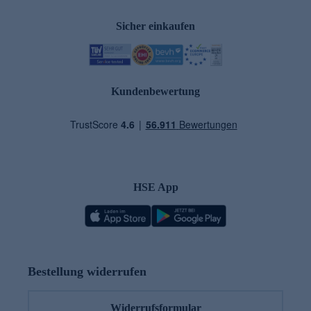
Sicher einkaufen
Kundenbewertung
HSE App
Bestellung widerrufen
Widerrufsformular