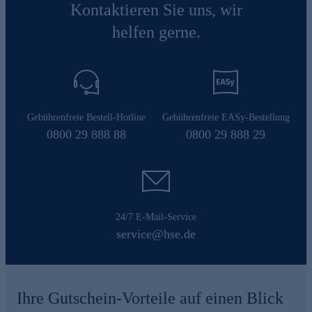
Kontaktieren Sie uns, wir
helfen gerne.
Gebührenfreie Bestell-Hotline
Gebührenfreie EASy-Bestellung
0800 29 888 88
0800 29 888 29
24/7 E-Mail-Service
service@hse.de
Ihre Gutschein-Vorteile auf einen Blick