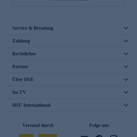
Service & Beratung
Zahlung
Rechtliches
Partner
Über HSE
Im TV
HSE International
Versand durch
Folge uns