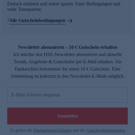
Einfach einlösen und sofort sparen. Faire Bedingungen und
volle Transparenz.
1
Alle Gutscheinbedingungen
Newsletter abonnieren – 10 € Gutschein erhalten
Ich möchte den HSE-Newsletter abonnieren und aktuelle
Trends, Angebote & Gutscheine per E-Mail erhalten. Als
Dankeschön bekommen Sie einen 10 € Gutschein. Eine
Abmeldung ist jederzeit in den Newsletter-E-Mails möglich.
E-Mail-Adresse eingeben
Anmelden
Es gelten die
Datenschutzrichtlinien
und die
Gutscheinbedingungen