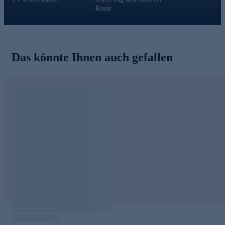
Rasur
Das könnte Ihnen auch gefallen