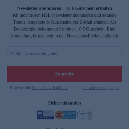
Newsletter abonnieren – 10 € Gutschein erhalten
Ich möchte den HSE-Newsletter abonnieren und aktuelle
Trends, Angebote & Gutscheine per E-Mail erhalten. Als
Dankeschön bekommen Sie einen 10 € Gutschein. Eine
Abmeldung ist jederzeit in den Newsletter-E-Mails möglich.
E-Mail-Adresse eingeben
e
Anmelden
Es gelten die
Datenschutzrichtlinien
und die
Gutscheinbedingungen
Sicher einkaufen