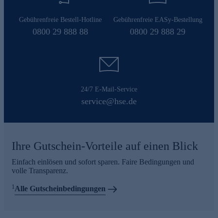
Gebührenfreie Bestell-Hotline
Gebührenfreie EASy-Bestellung
0800 29 888 88
0800 29 888 29
24/7 E-Mail-Service
service@hse.de
Ihre Gutschein-Vorteile auf einen Blick
Einfach einlösen und sofort sparen. Faire Bedingungen und
volle Transparenz.
1
Alle Gutscheinbedingungen