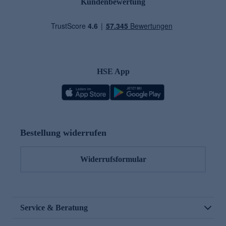
Kundenbewertung
HSE App
Bestellung widerrufen
Widerrufsformular
Service & Beratung