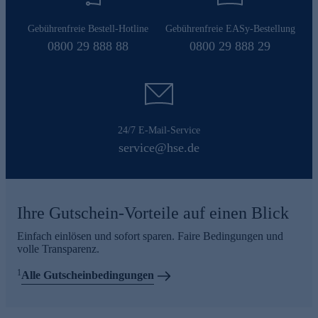
Gebührenfreie Bestell-Hotline
Gebührenfreie EASy-Bestellung
0800 29 888 88
0800 29 888 29
24/7 E-Mail-Service
service@hse.de
Ihre Gutschein-Vorteile auf einen Blick
Einfach einlösen und sofort sparen. Faire Bedingungen und
volle Transparenz.
1
Alle Gutscheinbedingungen