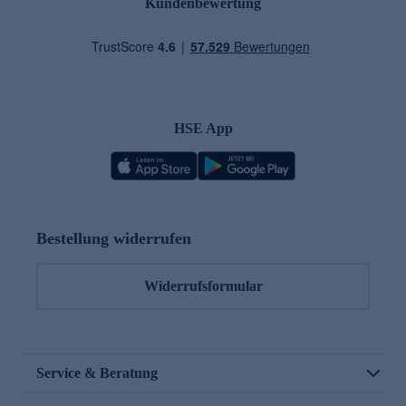
Kundenbewertung
HSE App
Bestellung widerrufen
Widerrufsformular
Service & Beratung