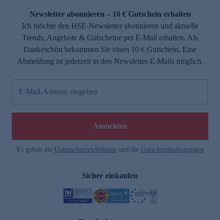
Newsletter abonnieren – 10 € Gutschein erhalten
Ich möchte den HSE-Newsletter abonnieren und aktuelle
Trends, Angebote & Gutscheine per E-Mail erhalten. Als
Dankeschön bekommen Sie einen 10 € Gutschein. Eine
Abmeldung ist jederzeit in den Newsletter-E-Mails möglich.
E-Mail-Adresse eingeben
e
Anmelden
Es gelten die
Datenschutzrichtlinien
und die
Gutscheinbedingungen
Sicher einkaufen