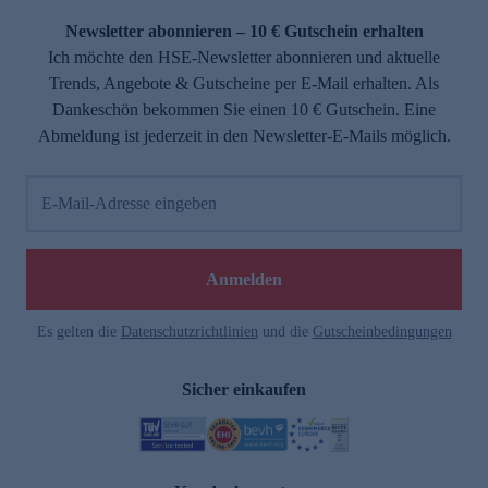
Newsletter abonnieren – 10 € Gutschein erhalten
Ich möchte den HSE-Newsletter abonnieren und aktuelle
Trends, Angebote & Gutscheine per E-Mail erhalten. Als
Dankeschön bekommen Sie einen 10 € Gutschein. Eine
Abmeldung ist jederzeit in den Newsletter-E-Mails möglich.
E-Mail-Adresse eingeben
e
Anmelden
Es gelten die
Datenschutzrichtlinien
und die
Gutscheinbedingungen
Sicher einkaufen