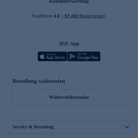
Kundenbewertung
HSE App
Bestellung widerrufen
Widerrufsformular
Service & Beratung