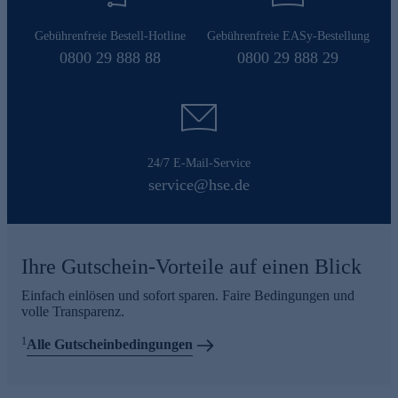
Gebührenfreie Bestell-Hotline
Gebührenfreie EASy-Bestellung
0800 29 888 88
0800 29 888 29
24/7 E-Mail-Service
service@hse.de
Ihre Gutschein-Vorteile auf einen Blick
Einfach einlösen und sofort sparen. Faire Bedingungen und
volle Transparenz.
1
Alle Gutscheinbedingungen