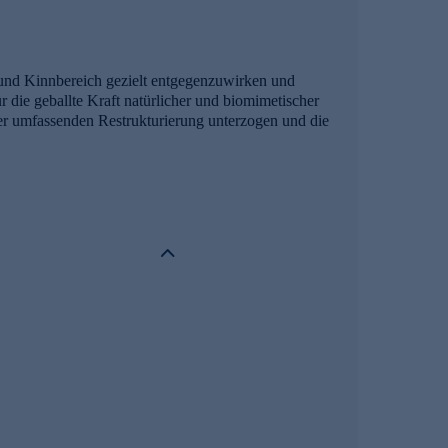
und Kinnbereich gezielt entgegenzuwirken und
r die geballte Kraft natürlicher und biomimetischer
er umfassenden Restrukturierung unterzogen und die