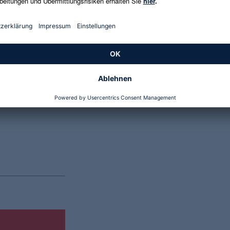
Genannte Preise und Aktionen können abweichen