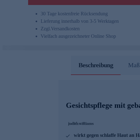
30 Tage kostenfreie Rücksendung
Lieferung innerhalb von 3-5 Werktagen
Zzgl.
Versandkosten
Vielfach ausgezeichneter Online Shop
Beschreibung
Maße
Gesichtspflege mit geb
wirkt gegen schlaffe Haut an 