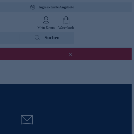
Tagesaktuelle Angebote
Mein Konto
Warenkorb
Suchen