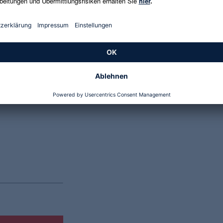
Genannte Preise und Aktionen können abweichen