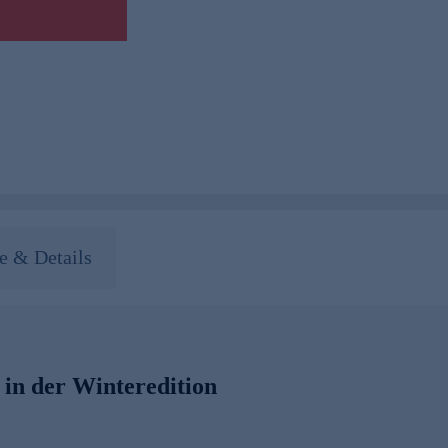
 & Details
in der Winteredition