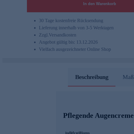
In den Warenkorb
30 Tage kostenfreie Rücksendung
Lieferung innerhalb von 3-5 Werktagen
Zzgl.
Versandkosten
Angebot gültig bis: 13.12.2026
Vielfach ausgezeichneter Online Shop
Beschreibung
Maße
Pflegende Augencreme 