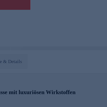
 & Details
sse mit luxuriösen Wirkstoffen