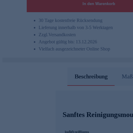
In den Warenkorb
30 Tage kostenfreie Rücksendung
Lieferung innerhalb von 3-5 Werktagen
Zzgl.
Versandkosten
Angebot gültig bis: 13.12.2026
Vielfach ausgezeichneter Online Shop
Beschreibung
Maße
Sanftes Reinigungsmou