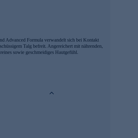
end Advanced Formula verwandelt sich bei Kontakt
schüssigem Talg befreit. Angereichert mit nährenden,
ch reines sowie geschmeidiges Hautgefühl.