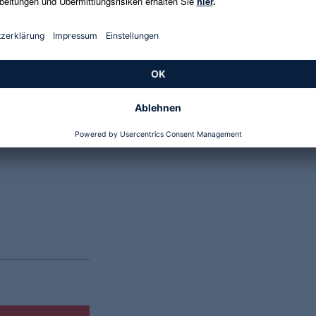
Genannte Preise und Aktionen können abweichen