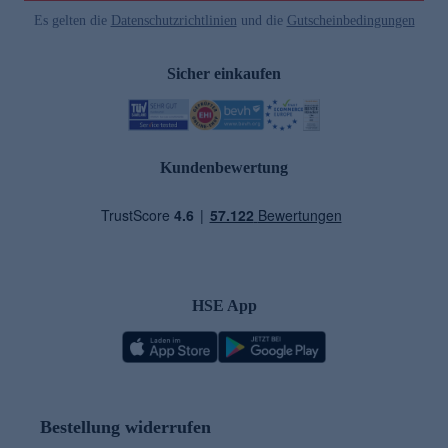
Es gelten die
Datenschutzrichtlinien
und die
Gutscheinbedingungen
Sicher einkaufen
Kundenbewertung
HSE App
Bestellung widerrufen