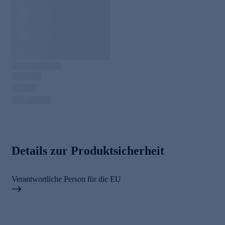
Details zur Produktsicherheit
Verantwortliche Person für die EU