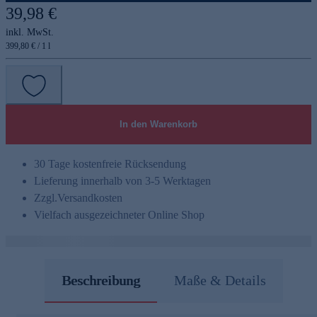
39,98 €
inkl. MwSt.
399,80 € / 1 l
In den Warenkorb
30 Tage kostenfreie Rücksendung
Lieferung innerhalb von 3-5 Werktagen
Zzgl.
Versandkosten
Vielfach ausgezeichneter Online Shop
Beschreibung
Maße & Details