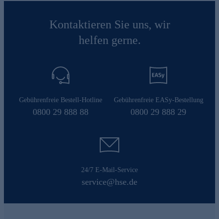
Kontaktieren Sie uns, wir
helfen gerne.
Gebührenfreie Bestell-Hotline
Gebührenfreie EASy-Bestellung
0800 29 888 88
0800 29 888 29
24/7 E-Mail-Service
service@hse.de