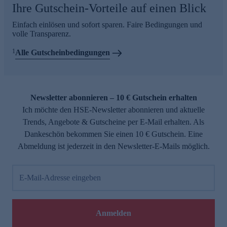
Ihre Gutschein-Vorteile auf einen Blick
Einfach einlösen und sofort sparen. Faire Bedingungen und
volle Transparenz.
1
Alle Gutscheinbedingungen
Newsletter abonnieren – 10 € Gutschein erhalten
Ich möchte den HSE-Newsletter abonnieren und aktuelle
Trends, Angebote & Gutscheine per E-Mail erhalten. Als
Dankeschön bekommen Sie einen 10 € Gutschein. Eine
Abmeldung ist jederzeit in den Newsletter-E-Mails möglich.
E-Mail-Adresse eingeben
Anmelden