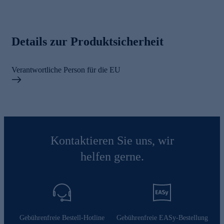
Details zur Produktsicherheit
Verantwortliche Person für die EU
Kontaktieren Sie uns, wir
helfen gerne.
Gebührenfreie Bestell-Hotline
Gebührenfreie EASy-Bestellung