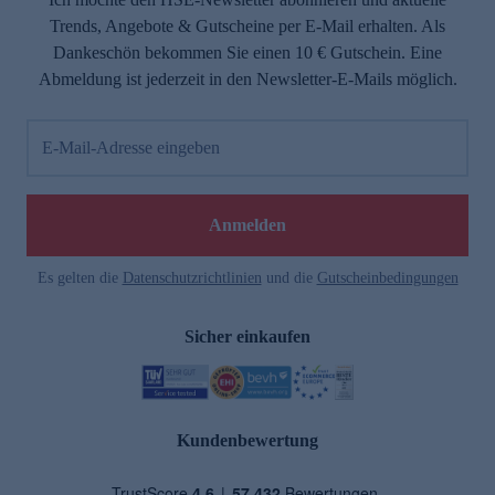
Trends, Angebote & Gutscheine per E-Mail erhalten. Als
Dankeschön bekommen Sie einen 10 € Gutschein. Eine
Abmeldung ist jederzeit in den Newsletter-E-Mails möglich.
E-Mail-Adresse eingeben
Anmelden
Es gelten die
Datenschutzrichtlinien
und die
Gutscheinbedingungen
Sicher einkaufen
Kundenbewertung