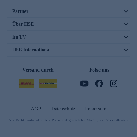
Partner
Über HSE
Im TV
HSE International
Versand durch
Folge uns
AGB
Datenschutz
Impressum
Alle Rechte vorbehalten. Alle Preise inkl. gesetzlicher MwSt., zzgl. Versandkosten.