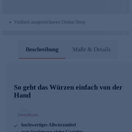
Vielfach ausgezeichneter Online Shop
Beschreibung
Maße & Details
So geht das Würzen einfach von der
Hand
hochwertiges Allwürzmittel
zum Verfeinern vieler Gerichte