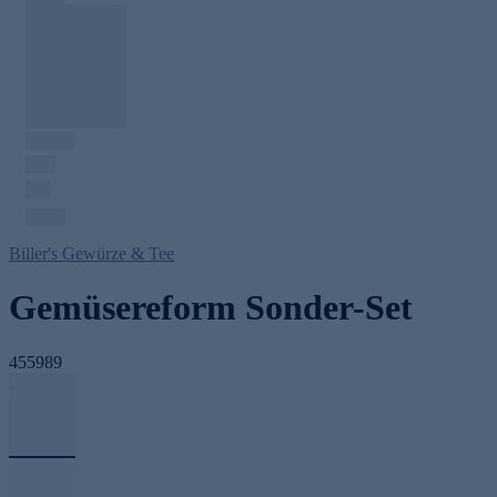
Biller's Gewürze & Tee
Gemüsereform Sonder-Set
455989