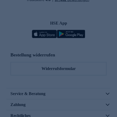
HSE App
Bestellung widerrufen
Widerrufsformular
Service & Beratung
Zahlung
Rechtliches