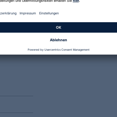
Genannte Preise und Aktionen können abweichen