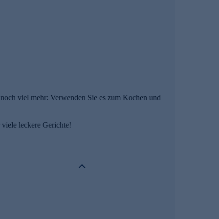
ber noch viel mehr: Verwenden Sie es zum Kochen und
viele leckere Gerichte!