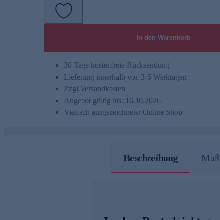
In den Warenkorb
30 Tage kostenfreie Rücksendung
Lieferung innerhalb von 3-5 Werktagen
Zzgl.
Versandkosten
Angebot gültig bis: 16.10.2026
Vielfach ausgezeichneter Online Shop
Beschreibung
Maße