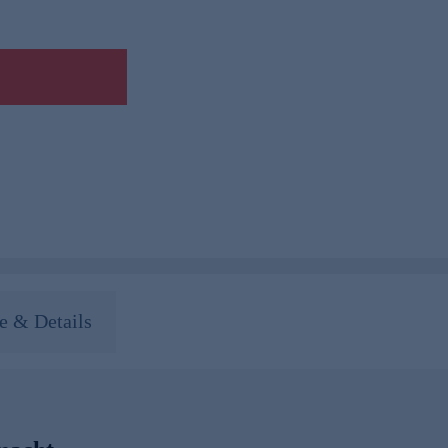
 & Details