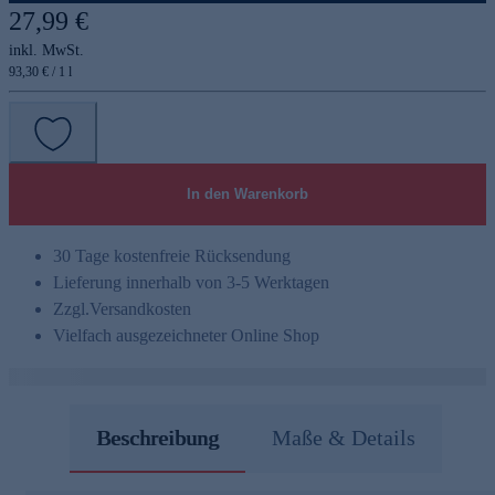
27,99 €
inkl. MwSt.
93,30 € / 1 l
In den Warenkorb
30 Tage kostenfreie Rücksendung
Lieferung innerhalb von 3-5 Werktagen
Zzgl.
Versandkosten
Vielfach ausgezeichneter Online Shop
Beschreibung
Maße & Details