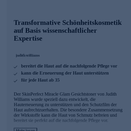
Transformative Schönheitskosmetik
auf Basis wissenschaftlicher
Expertise
bereitet die Haut auf die nachfolgende Pflege vor
kann die Erneuerung der Haut unterstützen
für jede Haut ab 35
Der SkinPerfect Miracle Glam Gesichtstoner von Judith
Williams wurde speziell dazu entwickelt, die
Hauterneuerung zu unterstützen und den Schutzfilm der
Haut aufrechtzuerhalten. Die besondere Zusammensetzung
der Wirkstoffe kann die Haut von Schmutz befreien und
bereitet sie perfekt auf die nachfolgende Pflege vor.
Mehr lesen