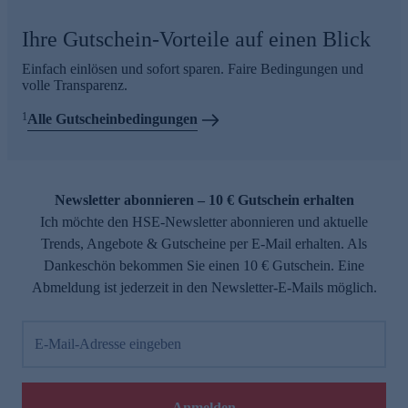
Ihre Gutschein-Vorteile auf einen Blick
Einfach einlösen und sofort sparen. Faire Bedingungen und
volle Transparenz.
1
Alle Gutscheinbedingungen
Newsletter abonnieren – 10 € Gutschein erhalten
Ich möchte den HSE-Newsletter abonnieren und aktuelle
Trends, Angebote & Gutscheine per E-Mail erhalten. Als
Dankeschön bekommen Sie einen 10 € Gutschein. Eine
Abmeldung ist jederzeit in den Newsletter-E-Mails möglich.
E-Mail-Adresse eingeben
Anmelden