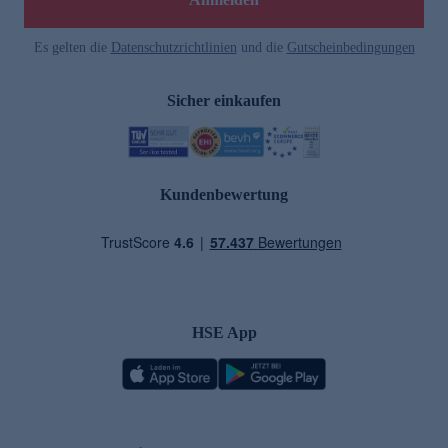
Es gelten die
Datenschutzrichtlinien
und die
Gutscheinbedingungen
Sicher einkaufen
Kundenbewertung
HSE App