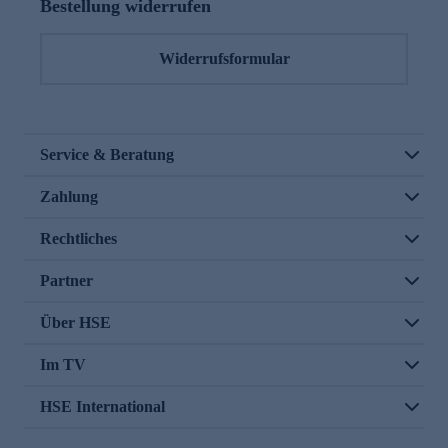
Bestellung widerrufen
Widerrufsformular
Service & Beratung
Zahlung
Rechtliches
Partner
Über HSE
Im TV
HSE International