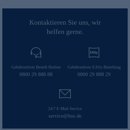
Kontaktieren Sie uns, wir
helfen gerne.
Gebührenfreie Bestell-Hotline
Gebührenfreie EASy-Bestellung
0800 29 888 88
0800 29 888 29
24/7 E-Mail-Service
service@hse.de