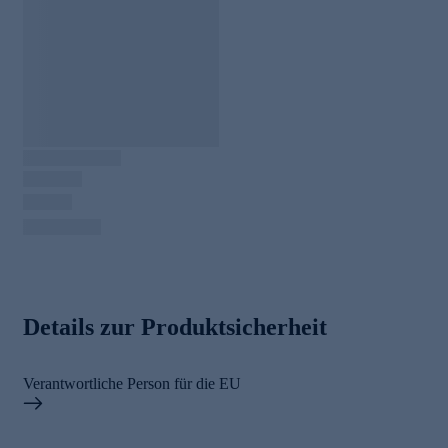
Details zur Produktsicherheit
Verantwortliche Person für die EU