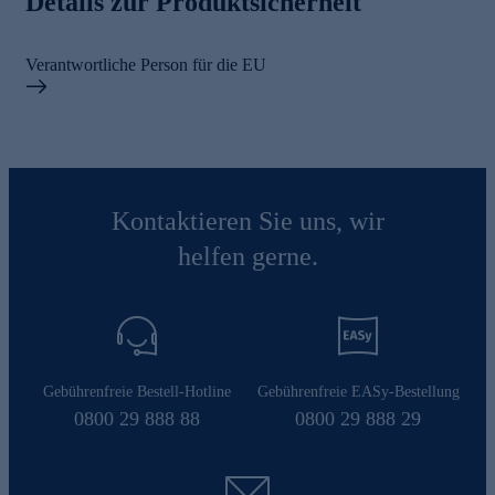
Details zur Produktsicherheit
Verantwortliche Person für die EU
Kontaktieren Sie uns, wir
helfen gerne.
Gebührenfreie Bestell-Hotline
Gebührenfreie EASy-Bestellung
0800 29 888 88
0800 29 888 29