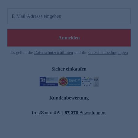
E-Mail-Adresse eingeben
Anmelden
Es gelten die
Datenschutzrichtlinien
und die
Gutscheinbedingungen
Sicher einkaufen
Kundenbewertung