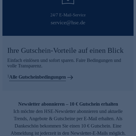
24/7 E-Mail-Service
service@hse.de
Ihre Gutschein-Vorteile auf einen Blick
Einfach einlösen und sofort sparen. Faire Bedingungen und
volle Transparenz.
1
Alle Gutscheinbedingungen
Newsletter abonnieren – 10 € Gutschein erhalten
Ich möchte den HSE-Newsletter abonnieren und aktuelle
Trends, Angebote & Gutscheine per E-Mail erhalten. Als
Dankeschön bekommen Sie einen 10 € Gutschein. Eine
Abmeldung ist jederzeit in den Newsletter-E-Mails möglich.