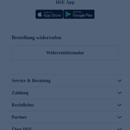
HSE App
Bestellung widerrufen
Widerrufsformular
Service & Beratung
Zahlung
Rechtliches
Partner
Über HSE