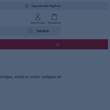
Tagesaktuelle Angebote
Mein Konto
Warenkorb
Suchen
chtigen, sobald es wieder verfügbar ist!