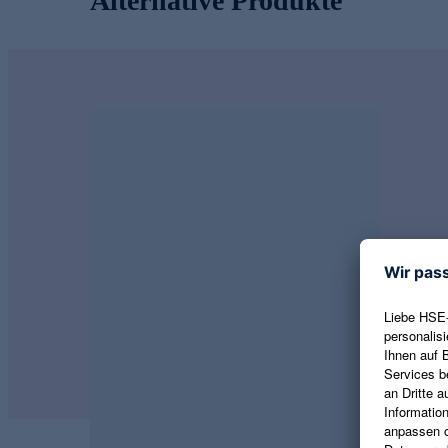
Alternative Produkte