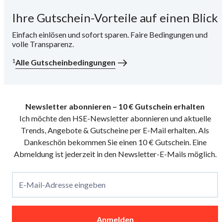
Ihre Gutschein-Vorteile auf einen Blick
i
Einfach einlösen und sofort sparen. Faire Bedingungen und
volle Transparenz.
1
Alle Gutscheinbedingungen
Newsletter abonnieren – 10 € Gutschein erhalten
Ich möchte den HSE-Newsletter abonnieren und aktuelle
Trends, Angebote & Gutscheine per E-Mail erhalten. Als
Dankeschön bekommen Sie einen 10 € Gutschein. Eine
Abmeldung ist jederzeit in den Newsletter-E-Mails möglich.
E-Mail-Adresse eingeben
Anmelden