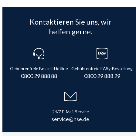
Kontaktieren Sie uns, wir
helfen gerne.
Gebührenfreie Bestell-Hotline
Gebührenfreie EASy-Bestellung
0800 29 888 88
0800 29 888 29
24/7 E-Mail-Service
service@hse.de