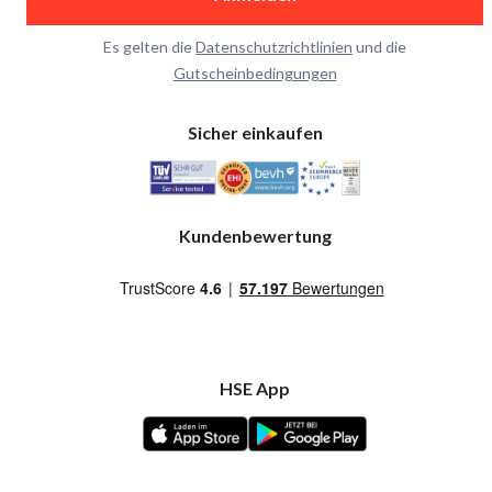
Es gelten die
Datenschutzrichtlinien
und die
Gutscheinbedingungen
Sicher einkaufen
Kundenbewertung
HSE App