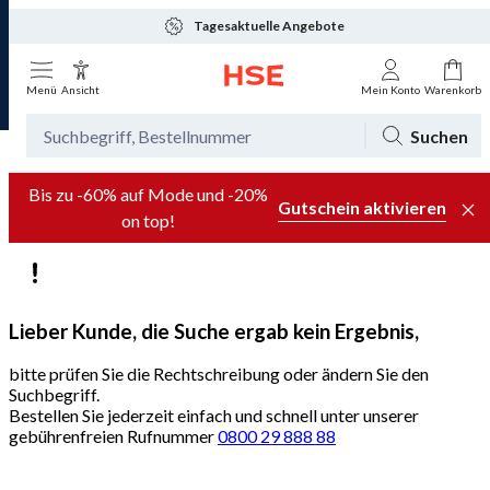
Tagesaktuelle Angebote
Menü
Ansicht
Mein Konto
Warenkorb
Suchen
Bis zu -60% auf Mode und -20%
Gutschein aktivieren
on top!
Lieber Kunde, die Suche ergab kein Ergebnis,
bitte prüfen Sie die Rechtschreibung oder ändern Sie den
Suchbegriff.
Bestellen Sie jederzeit einfach und schnell unter unserer
gebührenfreien Rufnummer
0800 29 888 88