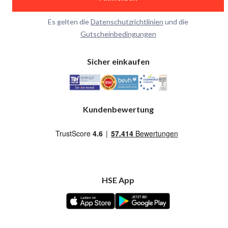
Es gelten die
Datenschutzrichtlinien
und die
Gutscheinbedingungen
Sicher einkaufen
Kundenbewertung
HSE App