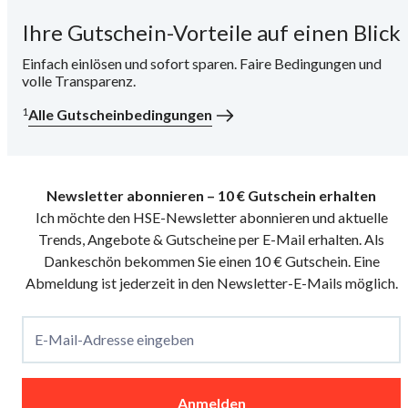
Ihre Gutschein-Vorteile auf einen Blick
i
Einfach einlösen und sofort sparen. Faire Bedingungen und
volle Transparenz.
1
Alle Gutscheinbedingungen
Newsletter abonnieren – 10 € Gutschein erhalten
Ich möchte den HSE-Newsletter abonnieren und aktuelle
Trends, Angebote & Gutscheine per E-Mail erhalten. Als
Dankeschön bekommen Sie einen 10 € Gutschein. Eine
Abmeldung ist jederzeit in den Newsletter-E-Mails möglich.
E-Mail-Adresse eingeben
Anmelden