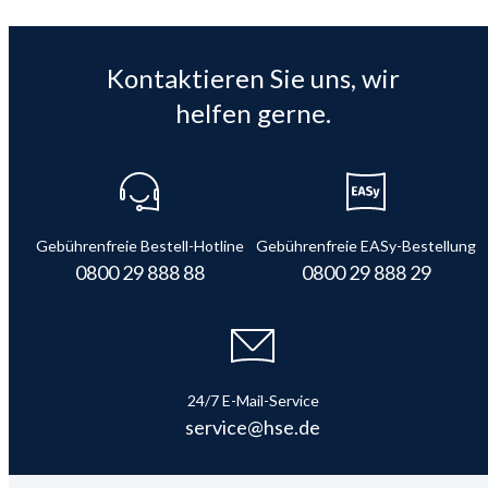
Kontaktieren Sie uns, wir
helfen gerne.
Gebührenfreie Bestell-Hotline
Gebührenfreie EASy-Bestellung
0800 29 888 88
0800 29 888 29
24/7 E-Mail-Service
service@hse.de