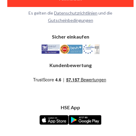
Es gelten die
Datenschutzrichtlinien
und die
Gutscheinbedingungen
Sicher einkaufen
Kundenbewertung
HSE App