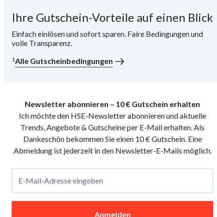
Ihre Gutschein-Vorteile auf einen Blick
i
Einfach einlösen und sofort sparen. Faire Bedingungen und
volle Transparenz.
1
Alle Gutscheinbedingungen
Newsletter abonnieren – 10 € Gutschein erhalten
Ich möchte den HSE-Newsletter abonnieren und aktuelle
Trends, Angebote & Gutscheine per E-Mail erhalten. Als
Dankeschön bekommen Sie einen 10 € Gutschein. Eine
Abmeldung ist jederzeit in den Newsletter-E-Mails möglich.
E-Mail-Adresse eingeben
Anmelden