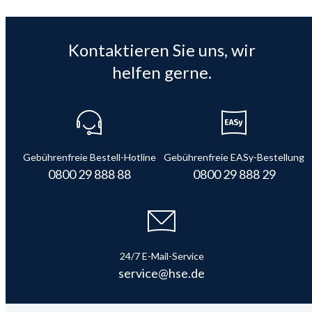
Kontaktieren Sie uns, wir
helfen gerne.
Gebührenfreie Bestell-Hotline
Gebührenfreie EASy-Bestellung
0800 29 888 88
0800 29 888 29
24/7 E-Mail-Service
service@hse.de