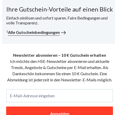
Ihre Gutschein-Vorteile auf einen Blick
i
Einfach einlösen und sofort sparen. Faire Bedingungen und
volle Transparenz.
1
Alle Gutscheinbedingungen
Newsletter abonnieren – 10 € Gutschein erhalten
Ich möchte den HSE-Newsletter abonnieren und aktuelle
Trends, Angebote & Gutscheine per E-Mail erhalten. Als
Dankeschön bekommen Sie einen 10 € Gutschein. Eine
Abmeldung ist jederzeit in den Newsletter-E-Mails möglich.
E-Mail-Adresse eingeben
Anmelden