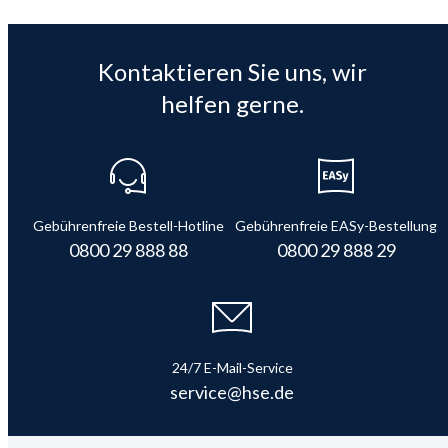
Kontaktieren Sie uns, wir
helfen gerne.
Gebührenfreie Bestell-Hotline
Gebührenfreie EASy-Bestellung
0800 29 888 88
0800 29 888 29
24/7 E-Mail-Service
service@hse.de