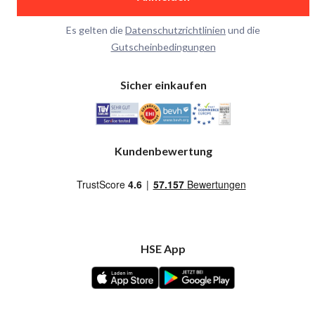
Es gelten die
Datenschutzrichtlinien
und die
Gutscheinbedingungen
Sicher einkaufen
Kundenbewertung
HSE App