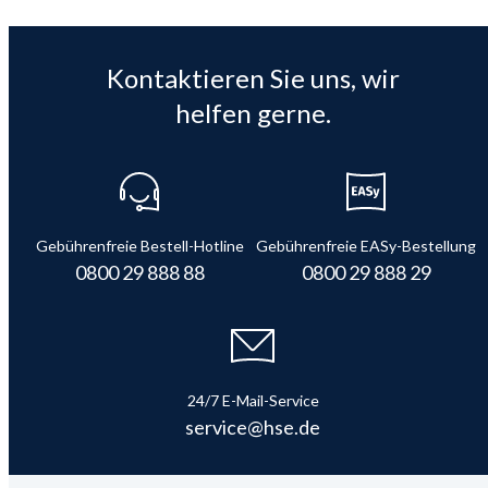
Kontaktieren Sie uns, wir
helfen gerne.
Gebührenfreie Bestell-Hotline
Gebührenfreie EASy-Bestellung
0800 29 888 88
0800 29 888 29
24/7 E-Mail-Service
service@hse.de