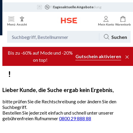
Tagesaktuelle Angebote
Menü
Ansicht
Mein Konto
Warenkorb
Suchen
Bis zu -60% auf Mode und -20%
Gutschein aktivieren
on top!
Lieber Kunde, die Suche ergab kein Ergebnis,
bitte prüfen Sie die Rechtschreibung oder ändern Sie den
Suchbegriff.
Bestellen Sie jederzeit einfach und schnell unter unserer
gebührenfreien Rufnummer
0800 29 888 88