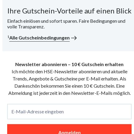
Ihre Gutschein-Vorteile auf einen Blick
i
Einfach einlösen und sofort sparen. Faire Bedingungen und
volle Transparenz.
1
Alle Gutscheinbedingungen
Newsletter abonnieren – 10 € Gutschein erhalten
Ich möchte den HSE-Newsletter abonnieren und aktuelle
Trends, Angebote & Gutscheine per E-Mail erhalten. Als
Dankeschön bekommen Sie einen 10 € Gutschein. Eine
Abmeldung ist jederzeit in den Newsletter-E-Mails möglich.
E-Mail-Adresse eingeben
Anmelden