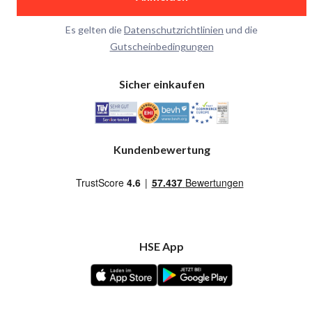
Es gelten die
Datenschutzrichtlinien
und die
Gutscheinbedingungen
Sicher einkaufen
Kundenbewertung
HSE App