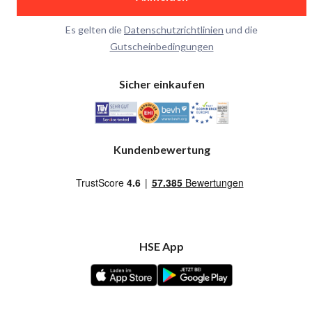
Es gelten die
Datenschutzrichtlinien
und die
Gutscheinbedingungen
Sicher einkaufen
Kundenbewertung
HSE App