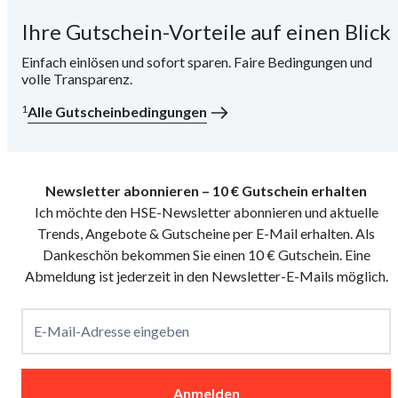
Ihre Gutschein-Vorteile auf einen Blick
i
Einfach einlösen und sofort sparen. Faire Bedingungen und
volle Transparenz.
1
Alle Gutscheinbedingungen
Newsletter abonnieren – 10 € Gutschein erhalten
Ich möchte den HSE-Newsletter abonnieren und aktuelle
Trends, Angebote & Gutscheine per E-Mail erhalten. Als
Dankeschön bekommen Sie einen 10 € Gutschein. Eine
Abmeldung ist jederzeit in den Newsletter-E-Mails möglich.
E-Mail-Adresse eingeben
Anmelden