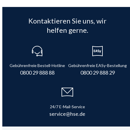
Kontaktieren Sie uns, wir
helfen gerne.
Gebührenfreie Bestell-Hotline
Gebührenfreie EASy-Bestellung
0800 29 888 88
0800 29 888 29
24/7 E-Mail-Service
service@hse.de