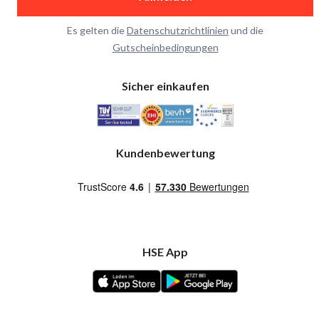
Es gelten die
Datenschutzrichtlinien
und die
Gutscheinbedingungen
Sicher einkaufen
Kundenbewertung
HSE App