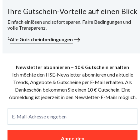
Ihre Gutschein-Vorteile auf einen Blick
i
Einfach einlösen und sofort sparen. Faire Bedingungen und
volle Transparenz.
1
Alle Gutscheinbedingungen
Newsletter abonnieren – 10 € Gutschein erhalten
Ich möchte den HSE-Newsletter abonnieren und aktuelle
Trends, Angebote & Gutscheine per E-Mail erhalten. Als
Dankeschön bekommen Sie einen 10 € Gutschein. Eine
Abmeldung ist jederzeit in den Newsletter-E-Mails möglich.
E-Mail-Adresse eingeben
Anmelden