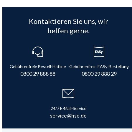
Kontaktieren Sie uns, wir
helfen gerne.
Gebührenfreie Bestell-Hotline
Gebührenfreie EASy-Bestellung
0800 29 888 88
0800 29 888 29
24/7 E-Mail-Service
service@hse.de