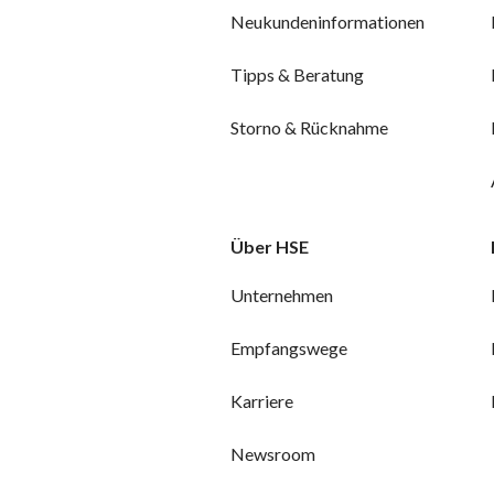
Neukundeninformationen
Tipps & Beratung
Storno & Rücknahme
Über HSE
Unternehmen
Empfangswege
Karriere
Newsroom