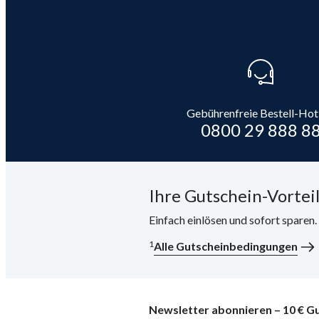
Gebührenfreie Bestell-Hot
0800 29 888 8
Ihre Gutschein-Vorteil
Einfach einlösen und sofort sparen
1
Alle Gutscheinbedingungen
Newsletter abonnieren – 10 € Gu