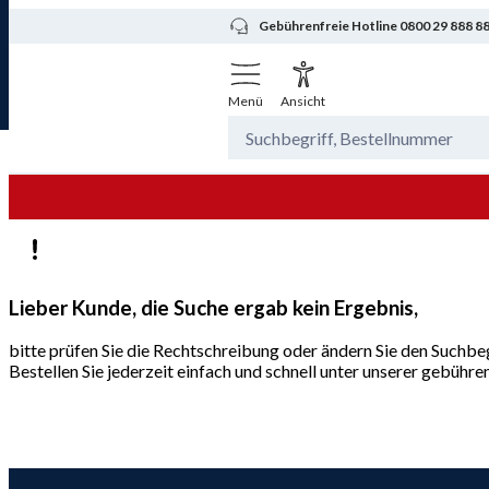
Gebührenfreie Hotline 0800 29 888 8
Menü
Ansicht
Lieber Kunde, die Suche ergab kein Ergebnis,
bitte prüfen Sie die Rechtschreibung oder ändern Sie den Suchbeg
Bestellen Sie jederzeit einfach und schnell unter unserer gebüh