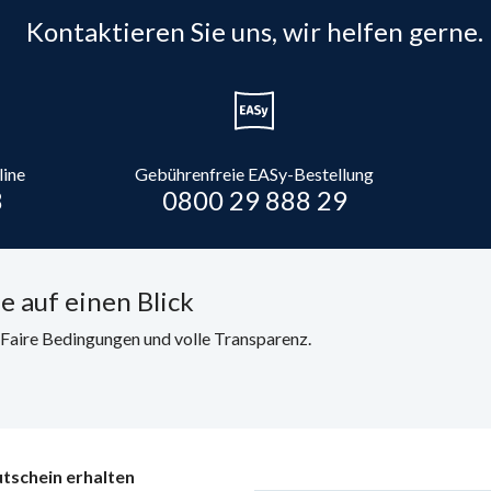
Kontaktieren Sie uns, wir helfen gerne.
line
Gebührenfreie EASy-Bestellung
8
0800 29 888 29
e auf einen Blick
. Faire Bedingungen und volle Transparenz.
tschein erhalten