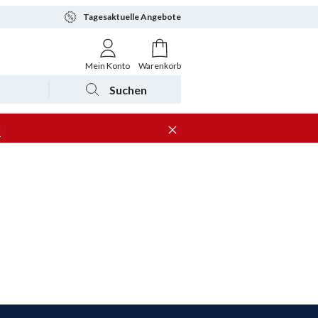
Tagesaktuelle Angebote
Mein Konto
Warenkorb
Suchen
n