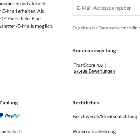
onnieren und aktuelle
E-Mail-Adresse eingeben
 E-Mail erhalten. Als
 € Gutschein. Eine
wsletter-E-Mails möglich.
Es gelten die
Datenschutzrichtlini
Kundenbewertung
Zahlung
Rechtliches
Beschwerde/Streitschlichtung
Lastschrift
Widerrufsbelehrung