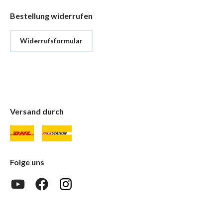
Bestellung widerrufen
Widerrufsformular
Versand durch
Folge uns