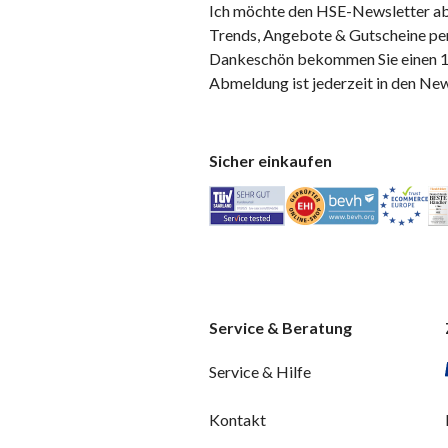
Ich möchte den HSE-Newsletter ab
Trends, Angebote & Gutscheine per
Dankeschön bekommen Sie einen 10
Abmeldung ist jederzeit in den Ne
Sicher einkaufen
Service & Beratung
Service & Hilfe
Kontakt