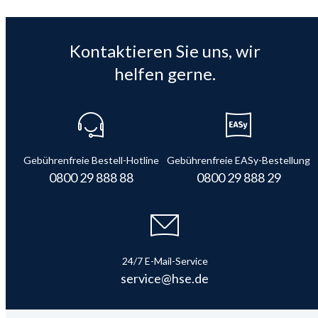
Kontaktieren Sie uns, wir
helfen gerne.
Gebührenfreie Bestell-Hotline
Gebührenfreie EASy-Bestellung
0800 29 888 88
0800 29 888 29
24/7 E-Mail-Service
service@hse.de