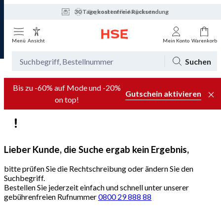
Tagesaktuelle Angebote
Menü
Ansicht
Mein Konto
Warenkorb
Suchen
Bis zu -60% auf Mode und -20%
Gutschein aktivieren
on top!
Lieber Kunde, die Suche ergab kein Ergebnis,
bitte prüfen Sie die Rechtschreibung oder ändern Sie den
Suchbegriff.
Bestellen Sie jederzeit einfach und schnell unter unserer
gebührenfreien Rufnummer
0800 29 888 88