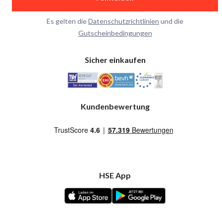
Es gelten die
Datenschutzrichtlinien
und die
Gutscheinbedingungen
Sicher einkaufen
Kundenbewertung
HSE App