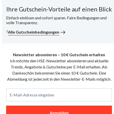
Ihre Gutschein-Vorteile auf einen Blick
i
Einfach einlösen und sofort sparen. Faire Bedingungen und
volle Transparenz.
1
Alle Gutscheinbedingungen
Newsletter abonnieren – 10 € Gutschein erhalten
Ich möchte den HSE-Newsletter abonnieren und aktuelle
Trends, Angebote & Gutscheine per E-Mail erhalten. Als
Dankeschön bekommen Sie einen 10 € Gutschein. Eine
Abmeldung ist jederzeit in den Newsletter-E-Mails möglich.
E-Mail-Adresse eingeben
Anmelden