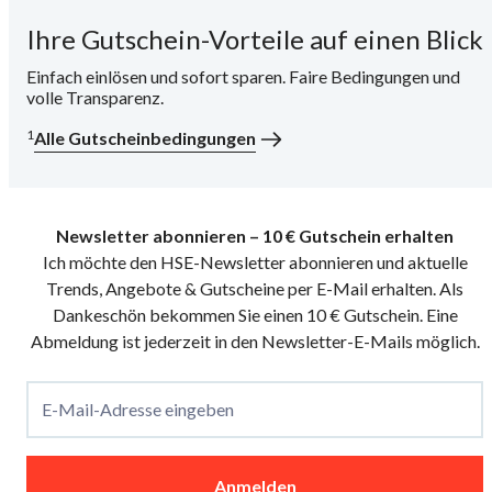
Ihre Gutschein-Vorteile auf einen Blick
i
Einfach einlösen und sofort sparen. Faire Bedingungen und
volle Transparenz.
1
Alle Gutscheinbedingungen
Newsletter abonnieren – 10 € Gutschein erhalten
Ich möchte den HSE-Newsletter abonnieren und aktuelle
Trends, Angebote & Gutscheine per E-Mail erhalten. Als
Dankeschön bekommen Sie einen 10 € Gutschein. Eine
Abmeldung ist jederzeit in den Newsletter-E-Mails möglich.
E-Mail-Adresse eingeben
Anmelden