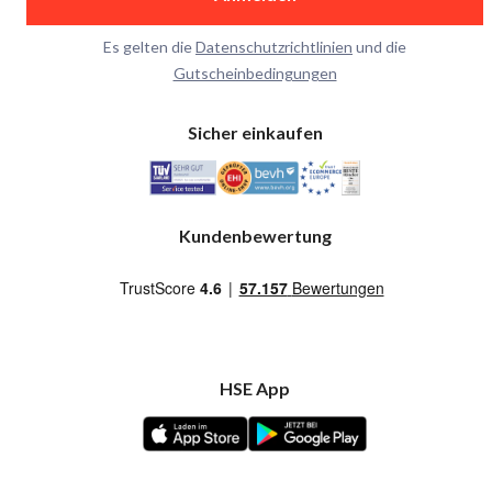
Es gelten die
Datenschutzrichtlinien
und die
Gutscheinbedingungen
Sicher einkaufen
Kundenbewertung
HSE App