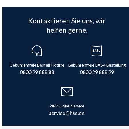
Kontaktieren Sie uns, wir
helfen gerne.
Gebührenfreie Bestell-Hotline
Gebührenfreie EASy-Bestellung
0800 29 888 88
0800 29 888 29
24/7 E-Mail-Service
service@hse.de