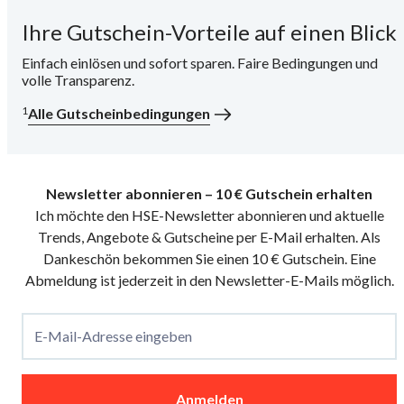
Ihre Gutschein-Vorteile auf einen Blick
i
Einfach einlösen und sofort sparen. Faire Bedingungen und
volle Transparenz.
1
Alle Gutscheinbedingungen
Newsletter abonnieren – 10 € Gutschein erhalten
Ich möchte den HSE-Newsletter abonnieren und aktuelle
Trends, Angebote & Gutscheine per E-Mail erhalten. Als
Dankeschön bekommen Sie einen 10 € Gutschein. Eine
Abmeldung ist jederzeit in den Newsletter-E-Mails möglich.
E-Mail-Adresse eingeben
Anmelden