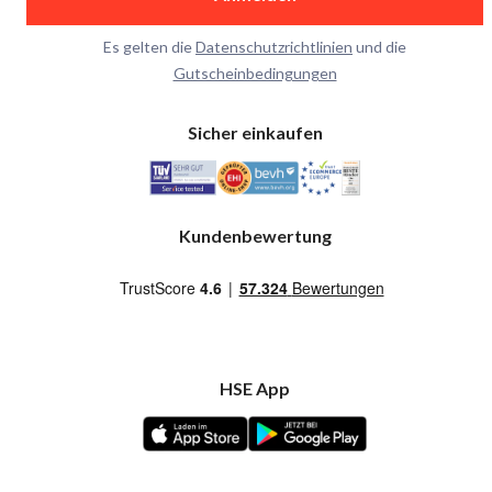
Es gelten die
Datenschutzrichtlinien
und die
Gutscheinbedingungen
Sicher einkaufen
Kundenbewertung
HSE App