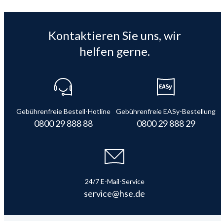
Kontaktieren Sie uns, wir
helfen gerne.
Gebührenfreie Bestell-Hotline
Gebührenfreie EASy-Bestellung
0800 29 888 88
0800 29 888 29
24/7 E-Mail-Service
service@hse.de