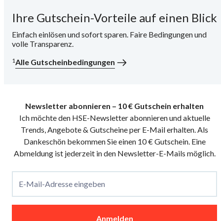
Ihre Gutschein-Vorteile auf einen Blick
i
Einfach einlösen und sofort sparen. Faire Bedingungen und
volle Transparenz.
1
Alle Gutscheinbedingungen
Newsletter abonnieren – 10 € Gutschein erhalten
Ich möchte den HSE-Newsletter abonnieren und aktuelle
Trends, Angebote & Gutscheine per E-Mail erhalten. Als
Dankeschön bekommen Sie einen 10 € Gutschein. Eine
Abmeldung ist jederzeit in den Newsletter-E-Mails möglich.
E-Mail-Adresse eingeben
Anmelden