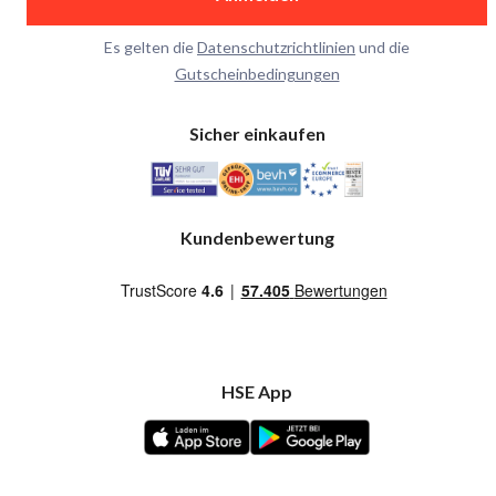
Es gelten die
Datenschutzrichtlinien
und die
Gutscheinbedingungen
Sicher einkaufen
Kundenbewertung
HSE App