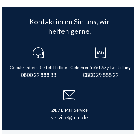
Kontaktieren Sie uns, wir
helfen gerne.
Gebührenfreie Bestell-Hotline
Gebührenfreie EASy-Bestellung
0800 29 888 88
0800 29 888 29
24/7 E-Mail-Service
service@hse.de