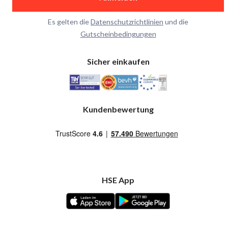
Es gelten die
Datenschutzrichtlinien
und die
Gutscheinbedingungen
Sicher einkaufen
Kundenbewertung
HSE App