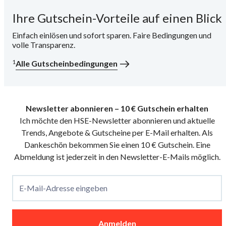
Ihre Gutschein-Vorteile auf einen Blick
i
Einfach einlösen und sofort sparen. Faire Bedingungen und
volle Transparenz.
1
Alle Gutscheinbedingungen
Newsletter abonnieren – 10 € Gutschein erhalten
Ich möchte den HSE-Newsletter abonnieren und aktuelle
Trends, Angebote & Gutscheine per E-Mail erhalten. Als
Dankeschön bekommen Sie einen 10 € Gutschein. Eine
Abmeldung ist jederzeit in den Newsletter-E-Mails möglich.
E-Mail-Adresse eingeben
Anmelden