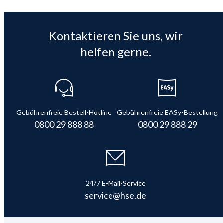
Kontaktieren Sie uns, wir
helfen gerne.
Gebührenfreie Bestell-Hotline
Gebührenfreie EASy-Bestellung
0800 29 888 88
0800 29 888 29
24/7 E-Mail-Service
service@hse.de