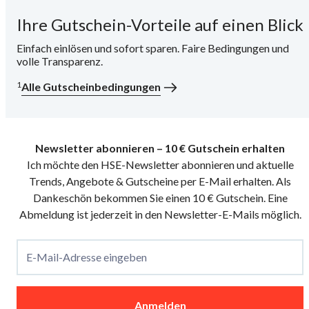
Ihre Gutschein-Vorteile auf einen Blick
i
Einfach einlösen und sofort sparen. Faire Bedingungen und
volle Transparenz.
1
Alle Gutscheinbedingungen
Newsletter abonnieren – 10 € Gutschein erhalten
Ich möchte den HSE-Newsletter abonnieren und aktuelle
Trends, Angebote & Gutscheine per E-Mail erhalten. Als
Dankeschön bekommen Sie einen 10 € Gutschein. Eine
Abmeldung ist jederzeit in den Newsletter-E-Mails möglich.
E-Mail-Adresse eingeben
Anmelden