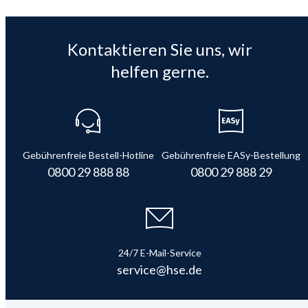
Kontaktieren Sie uns, wir
helfen gerne.
Gebührenfreie Bestell-Hotline
Gebührenfreie EASy-Bestellung
0800 29 888 88
0800 29 888 29
24/7 E-Mail-Service
service@hse.de