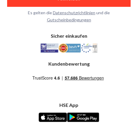
Es gelten die
Datenschutzrichtlinien
und die
Gutscheinbedingungen
Sicher einkaufen
Kundenbewertung
HSE App