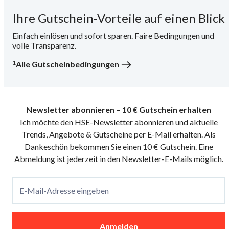
Ihre Gutschein-Vorteile auf einen Blick
i
Einfach einlösen und sofort sparen. Faire Bedingungen und
volle Transparenz.
1
Alle Gutscheinbedingungen
Newsletter abonnieren – 10 € Gutschein erhalten
Ich möchte den HSE-Newsletter abonnieren und aktuelle
Trends, Angebote & Gutscheine per E-Mail erhalten. Als
Dankeschön bekommen Sie einen 10 € Gutschein. Eine
Abmeldung ist jederzeit in den Newsletter-E-Mails möglich.
E-Mail-Adresse eingeben
Anmelden