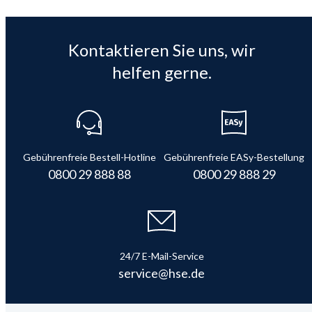
Kontaktieren Sie uns, wir
helfen gerne.
Gebührenfreie Bestell-Hotline
Gebührenfreie EASy-Bestellung
0800 29 888 88
0800 29 888 29
24/7 E-Mail-Service
service@hse.de