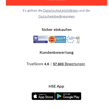
Es gelten die
Datenschutzrichtlinien
und die
Gutscheinbedingungen
Sicher einkaufen
Kundenbewertung
HSE App