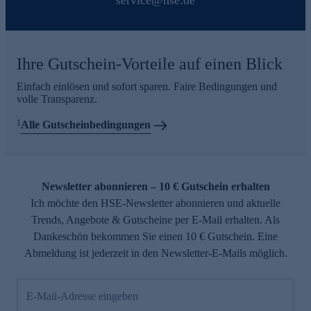
service@hse.de
Ihre Gutschein-Vorteile auf einen Blick
Einfach einlösen und sofort sparen. Faire Bedingungen und
volle Transparenz.
1
Alle Gutscheinbedingungen
Newsletter abonnieren – 10 € Gutschein erhalten
Ich möchte den HSE-Newsletter abonnieren und aktuelle
Trends, Angebote & Gutscheine per E-Mail erhalten. Als
Dankeschön bekommen Sie einen 10 € Gutschein. Eine
Abmeldung ist jederzeit in den Newsletter-E-Mails möglich.
E-Mail-Adresse eingeben