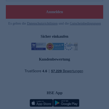
Anmelden
Es gelten die
Datenschutzrichtlinien
und die
Gutscheinbedingungen
Sicher einkaufen
Kundenbewertung
HSE App