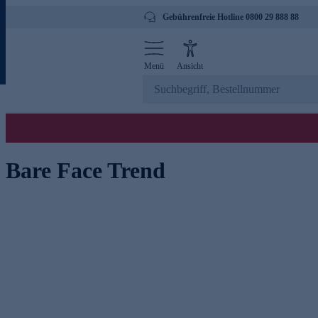
Gebührenfreie Hotline 0800 29 888 88
Menü
Ansicht
Bare Face Trend