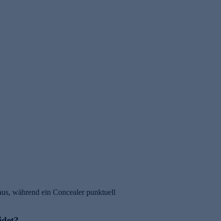
us, während ein Concealer punktuell
idet?